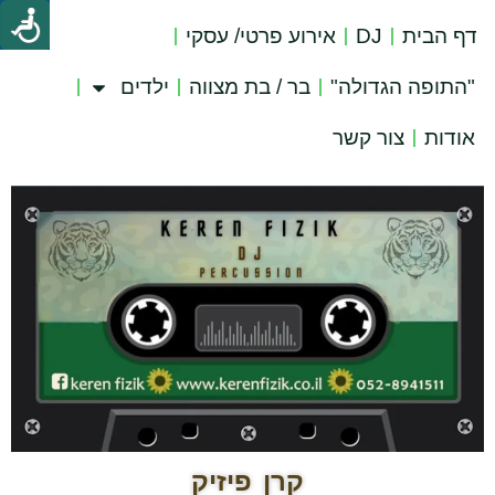
דף הבית
DJ
אירוע פרטי/ עסקי
"התופה הגדולה"
בר / בת מצווה
ילדים
אודות
צור קשר
קרן פיזיק