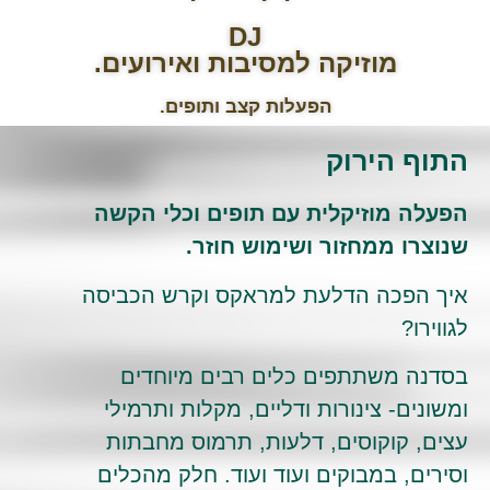
DJ
מוזיקה למסיבות ואירועים.
הפעלות קצב ותופים.
התוף הירוק
הפעלה מוזיקלית עם תופים וכלי הקשה
שנוצרו ממחזור ושימוש חוזר.
איך הפכה הדלעת למראקס וקרש הכביסה
לגווירו?
בסדנה משתתפים כלים רבים מיוחדים
ומשונים- צינורות ודליים, מקלות ותרמילי
עצים, קוקוסים, דלעות, תרמוס מחבתות
וסירים, במבוקים ועוד ועוד. חלק מהכלים