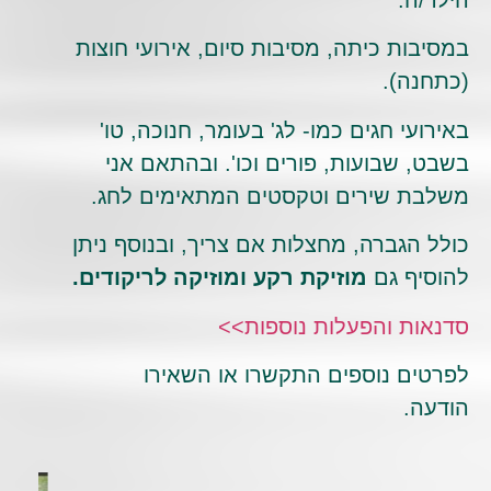
הילד/ה.
במסיבות כיתה, מסיבות סיום, אירועי חוצות
(כתחנה).
באירועי חגים כמו- לג' בעומר, חנוכה, טו'
בשבט, שבועות, פורים וכו'. ובהתאם אני
משלבת שירים וטקסטים המתאימים לחג.
כולל הגברה, מחצלות אם צריך, ובנוסף ניתן
להוסיף גם
מוזיקת רקע ומוזיקה לריקודים.
סדנאות והפעלות נוספות>>
לפרטים נוספים התקשרו או השאירו
הודעה.