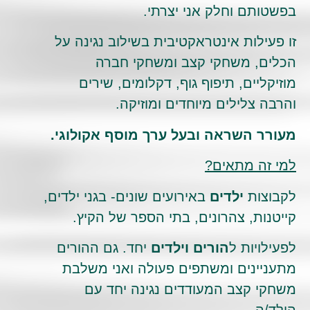
בפשטותם וחלק אני יצרתי.
זו פעילות אינטראקטיבית בשילוב נגינה על
הכלים, משחקי קצב ומשחקי חברה
מוזיקליים, תיפוף גוף, דקלומים, שירים
והרבה צלילים מיוחדים ומוזיקה.
מעורר השראה ובעל ערך מוסף אקולוגי.
למי זה מתאים?
לקבוצות
ילדים
באירועים שונים- בגני ילדים,
קייטנות, צהרונים, בתי הספר של הקיץ.
לפעילויות ל
הורים וילדים
יחד. גם ההורים
מתעניינים ומשתפים פעולה ואני משלבת
משחקי קצב המעודדים נגינה יחד עם